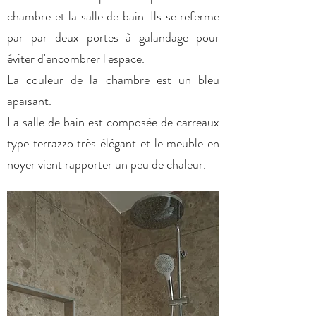
chambre et la salle de bain. Ils se referme
par par deux portes à galandage pour
éviter d'encombrer l'espace.
La couleur de la chambre est un bleu
apaisant.
La salle de bain est composée de carreaux
type terrazzo très élégant et le meuble en
noyer vient rapporter un peu de chaleur.