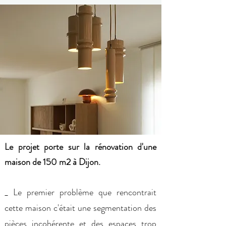
Le projet porte sur la rénovation d'une
maison de 150 m2 à Dijon.
_ Le premier problème que rencontrait
cette maison c'était une
segmentation des
pièces incohérente
et des espaces trop