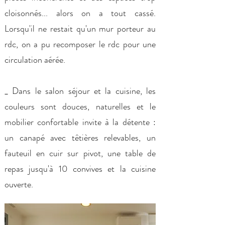
cloisonnés... alors on a tout cassé.
Lorsqu'il ne restait qu'un mur porteur au
rdc, on a pu recomposer le rdc pour une
circulation aérée.
_ Dans le salon séjour et la cuisine, les
couleurs sont douces, naturelles et le
mobilier confortable invite à la détente :
un canapé avec têtières relevables, un
fauteuil en cuir sur pivot, une table de
repas jusqu'à 10 convives et la cuisine
ouverte.