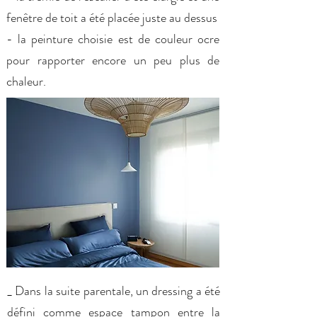
fenêtre de toit a été placée juste au dessus
- la peinture choisie est de couleur ocre
pour rapporter encore un peu plus de
chaleur.
_ Dans la suite parentale, un dressing a été
défini comme espace tampon entre la